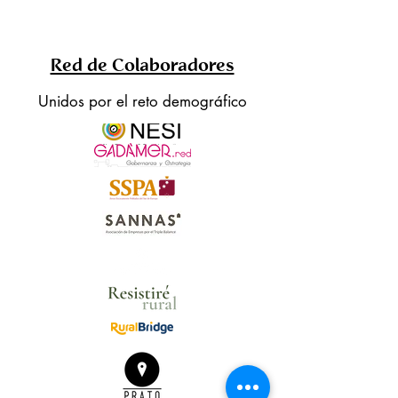
Red de Colaboradores
Unidos por el reto demográfico