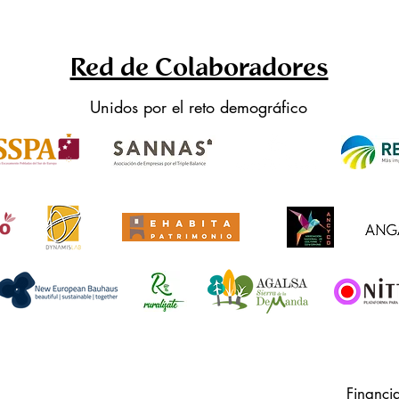
Red de Colaboradores
Unidos por el reto demográfico
Financi