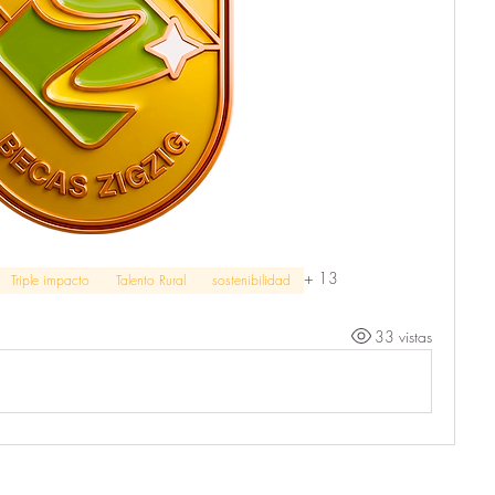
+
13
Triple impacto
Talento Rural
sostenibilidad
33 vistas