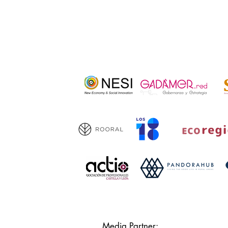
Media Partner: