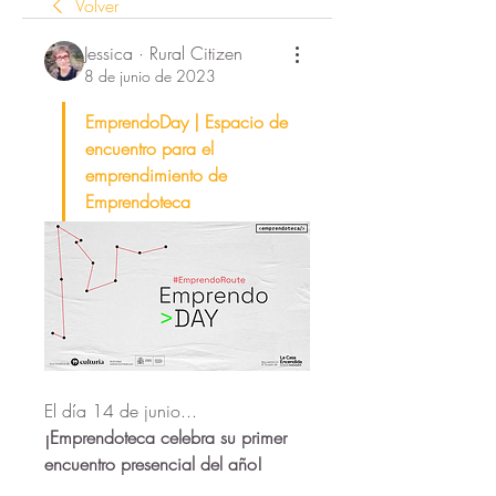
Volver
Jessica · Rural Citizen
8 de junio de 2023
EmprendoDay | Espacio de 
encuentro para el 
emprendimiento de 
Emprendoteca
El día 14 de junio... 
¡Emprendoteca celebra su primer 
encuentro presencial del año! 