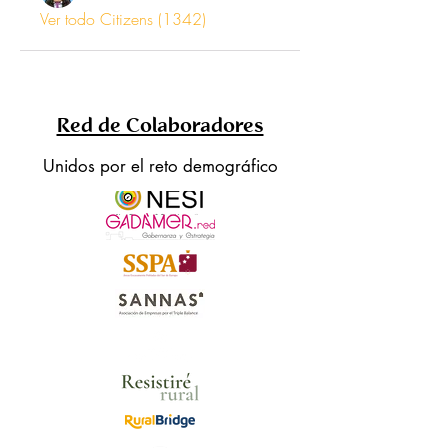
Ver todo Citizens (1342)
Red de Colaboradores
Unidos por el reto demográfico