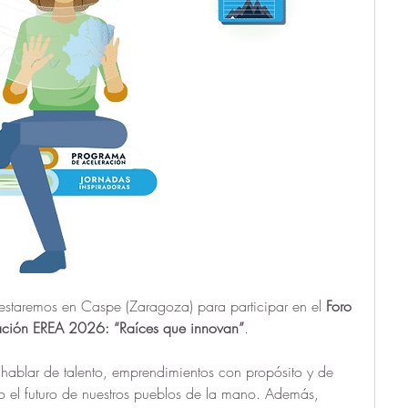
estaremos en Caspe (Zaragoza) para participar en el 
Foro 
ación EREA 2026: “Raíces que innovan”
.
hablar de talento, emprendimientos con propósito y de 
el futuro de nuestros pueblos de la mano. Además, 