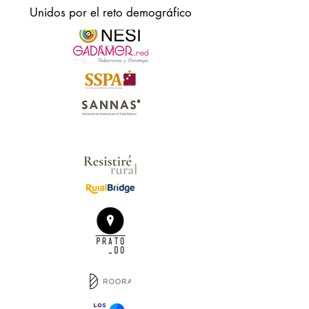
Unidos por el reto demográfico