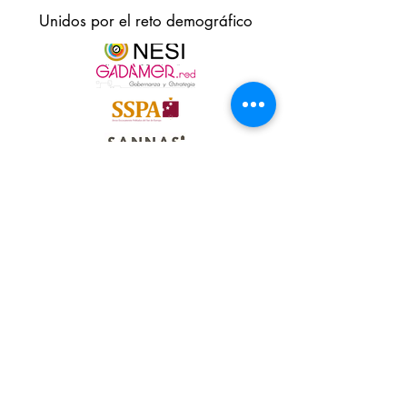
Unidos por el reto demográfico