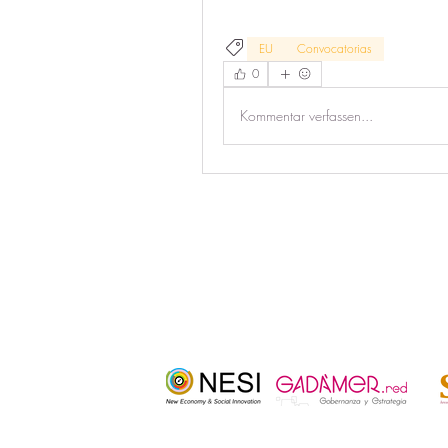
EU
Convocatorias
0
Kommentar verfassen...