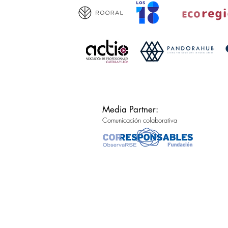
Media Partner:
Comunicación colaborativa