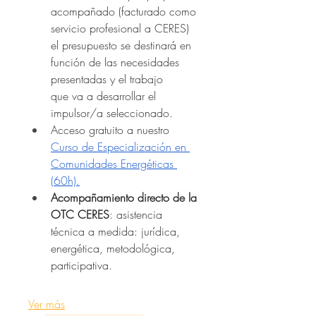
acompañado (facturado como 
servicio profesional a CERES) 
el presupuesto se destinará en 
función de las necesidades 
presentadas y el trabajo 
que va a desarrollar el 
impulsor/a seleccionado.
Acceso gratuito a nuestro 
Curso de Especialización en 
Comunidades Energéticas 
(60h).
Acompañamiento directo de la 
OTC CERES
: asistencia 
técnica a medida: jurídica, 
energética, metodológica, 
participativa.
Ver más