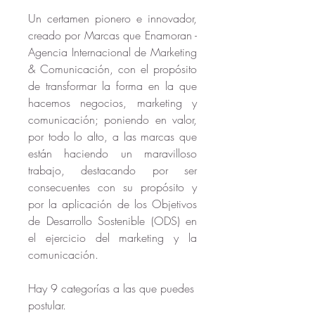
Un certamen pionero e innovador, 
creado por Marcas que Enamoran -
Agencia Internacional de Marketing 
& Comunicación, con el propósito 
de transformar la forma en la que 
hacemos negocios, marketing y 
comunicación; poniendo en valor, 
por todo lo alto, a las marcas que 
están haciendo un maravilloso 
trabajo, destacando por ser 
consecuentes con su propósito y 
por la aplicación de los Objetivos 
de Desarrollo Sostenible (ODS) en 
el ejercicio del marketing y la 
comunicación.
Hay 9 categorías a las que puedes 
postular.