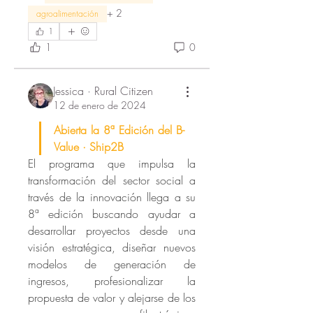
+
2
agroalimentación
1
1
0
Jessica · Rural Citizen
12 de enero de 2024
Abierta la 8ª Edición del B-
Value · Ship2B
El programa que impulsa la 
transformación del sector social a 
través de la innovación llega a su 
8ª edición buscando ayudar a 
desarrollar proyectos desde una 
visión estratégica, diseñar nuevos 
modelos de generación de 
ingresos, profesionalizar la 
propuesta de valor y alejarse de los 