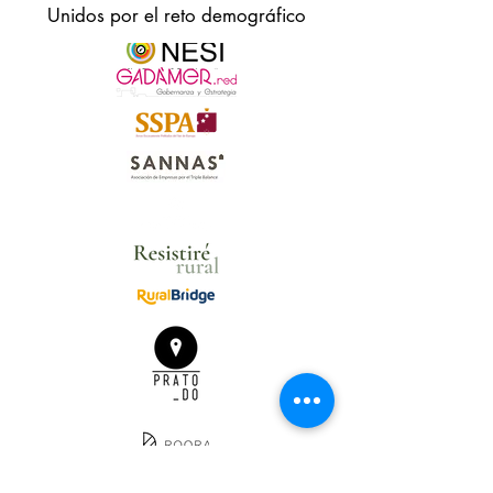
Unidos por el reto demográfico