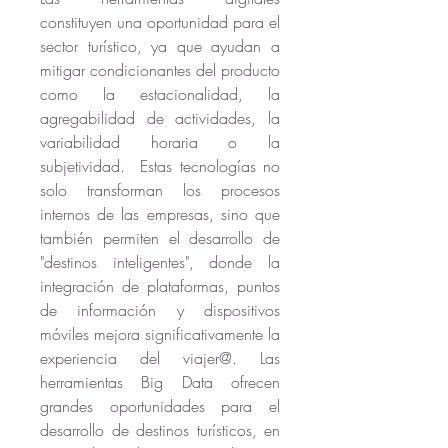
constituyen una oportunidad para el 
sector turístico, ya que ayudan a 
mitigar condicionantes del producto 
como la estacionalidad, la 
agregabilidad de actividades, la 
variabilidad horaria o la 
subjetividad.  Estas tecnologías no 
solo transforman los procesos 
internos de las empresas, sino que 
también permiten el desarrollo de 
"destinos inteligentes", donde la 
integración de plataformas, puntos 
de información y dispositivos 
móviles mejora significativamente la 
experiencia del viajer@. Las 
herramientas Big Data ofrecen 
grandes oportunidades para el 
desarrollo de destinos turísticos, en 