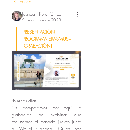
Volver
Jessica · Rural Citizen
9 de octubre de 2023
PRESENTACIÓN 
PROGRAMA ERASMUS+ 
[GRABACIÓN]
¡Buenas días! 
Os compartimos por aquí la 
grabación del webinar que 
realizamos el pasado jueves junto 
a Miguel Caneda. Quien nos 