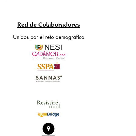
Red de Colaboradores
Unidos por el reto demográfico