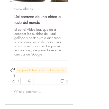
www.abc.es
Del corazón de una aldea al
resto del mundo
El portal Aldealista, que da a
conocer los pueblos del rural
gallego y contribuye a dinamizar
su contorno, viene de recibir una
salva de reconocimientos por su
innovación y de presentarse en un
campus de Google
emprendimiento rural
innovación
+
5
0
0
Write a comment...