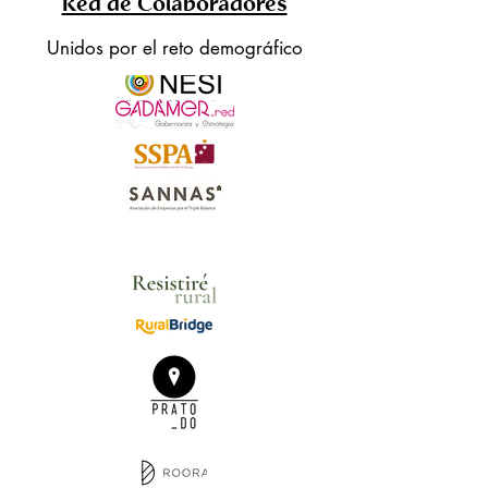
Red de Colaboradores
Unidos por el reto demográfico