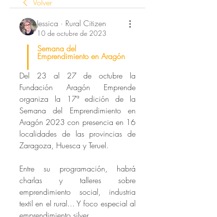
Volver
Jessica · Rural Citizen
10 de octubre de 2023
Semana del 
Emprendimiento en Aragón
Del 23 al 27 de octubre la 
Fundación Aragón Emprende 
organiza la 17ª edición de la 
Semana del Emprendimiento en 
Aragón 2023 con presencia en 16 
localidades de las provincias de 
Zaragoza, Huesca y Teruel. 
Entre su programación, habrá 
charlas y talleres sobre 
emprendimiento social, industria 
textil en el rural... Y foco especial al 
emprendimiento silver.