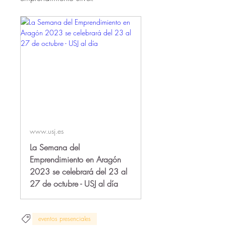
www.usj.es
La Semana del
Emprendimiento en Aragón
2023 se celebrará del 23 al
27 de octubre - USJ al día
eventos presenciales