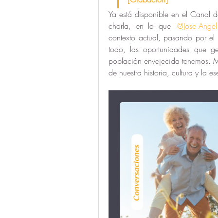
Ya está disponible en el Canal d
charla, en la que 
@Jose Angel
contexto actual, pasando por el 
todo, las oportunidades que gen
población envejecida tenemos. Ma
de nuestra historia, cultura y la 