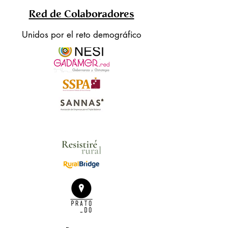
Red de Colaboradores
Unidos por el reto demográfico