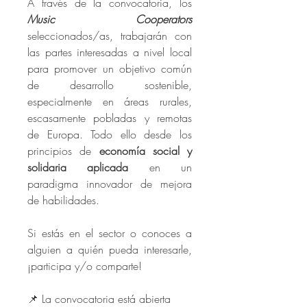
A través de la convocatoria, los 
Music Cooperators
seleccionados/as, trabajarán con 
las partes interesadas a nivel local 
para promover un objetivo común 
de desarrollo sostenible, 
especialmente en áreas rurales, 
escasamente pobladas y remotas 
de Europa. Todo ello desde los 
principios de 
economía social y 
solidaria aplicada
 en un 
paradigma innovador de mejora 
de habilidades. 
Si estás en el sector o conoces a 
alguien a quién pueda interesarle, 
¡participa y/o comparte!
📌 La convocatoria está abierta 