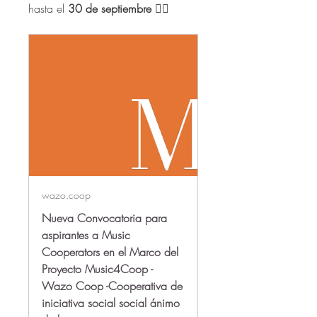
hasta el 
30 de septiembre 
👇🏻
wazo.coop
Nueva Convocatoria para
aspirantes a Music
Cooperators en el Marco del
Proyecto Music4Coop -
Wazo Coop -Cooperativa de
iniciativa social social ánimo