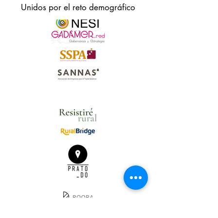
Unidos por el reto demográfico