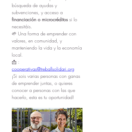
búsqueda de ayudas y 
subvenciones, y acceso a 
financiación o microcréditos
 si lo 
necesitáis.
🌱 Una forma de emprender con 
valores, en comunidad, y 
manteniendo la vida y la economía 
local.
📩 : 
cooperativas@treballsolidari.org
¡Si sois varias personas con ganas 
de emprender juntas, o quieres 
conocer a personas con las que 
hacerlo, esta es tu oportunidad!