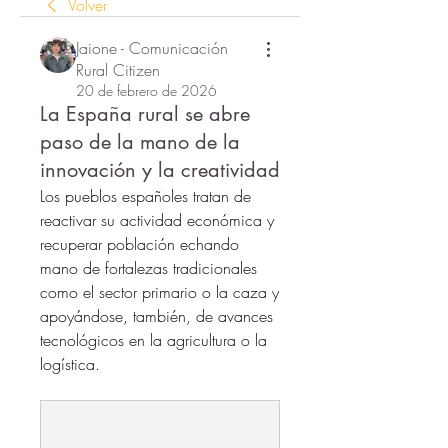
Volver
Jaione - Comunicación
Rural Citizen
20 de febrero de 2026
La España rural se abre
paso de la mano de la
innovación y la creatividad
Los pueblos españoles tratan de 
reactivar su actividad económica y 
recuperar población echando 
mano de fortalezas tradicionales 
como el sector primario o la caza y 
apoyándose, también, de avances 
tecnológicos en la agricultura o la 
logística.