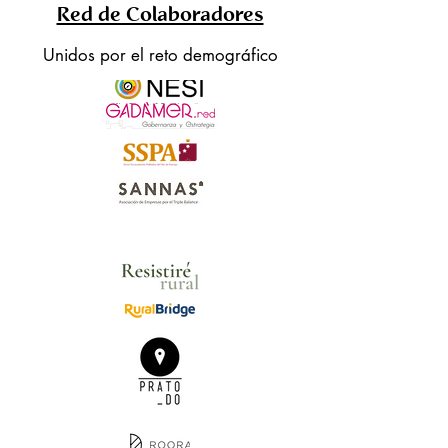
Red de Colaboradores
Unidos por el reto demográfico