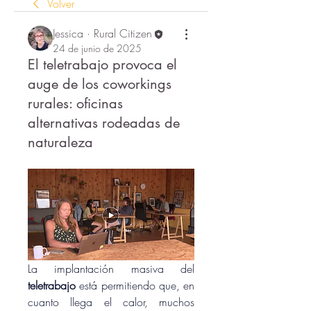
Volver
Jessica · Rural Citizen
24 de junio de 2025
El teletrabajo provoca el
auge de los coworkings
rurales: oficinas
alternativas rodeadas de
naturaleza
La implantación masiva del 
teletrabajo
 está permitiendo que, en 
cuanto llega el calor, muchos 