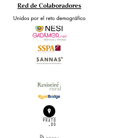
Red de Colaboradores
Unidos por el reto demográfico