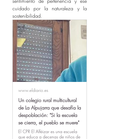
sentimiento de pertenencia y ese 
cuidado por la naturaleza y la 
sostenibilidad. 
www.eldiario.es
Un colegio rural multicultural
de La Alpujarra que desafía la
despoblación: "Si la escuela
se cierra, el pueblo se muere"
El CPR El Alféizar es una escuela
que educa a decenas de niños de