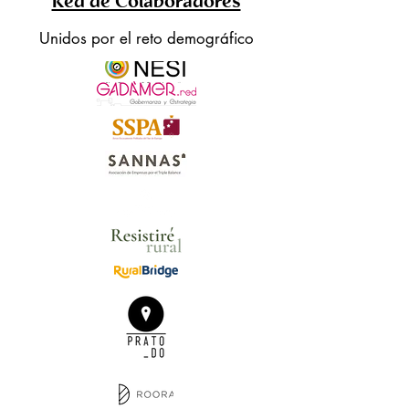
Red de Colaboradores
Unidos por el reto demográfico