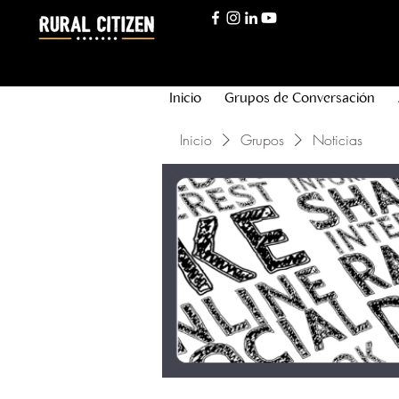
Inicio
Grupos de Conversación
Inicio
Grupos
Noticias