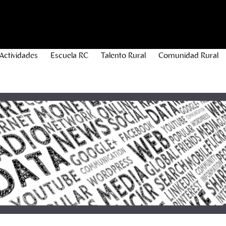
Actividades
Escuela RC
Talento Rural
Comunidad Rural