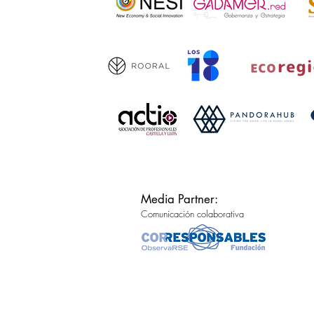
Media Partner:
Comunicación colaborativa