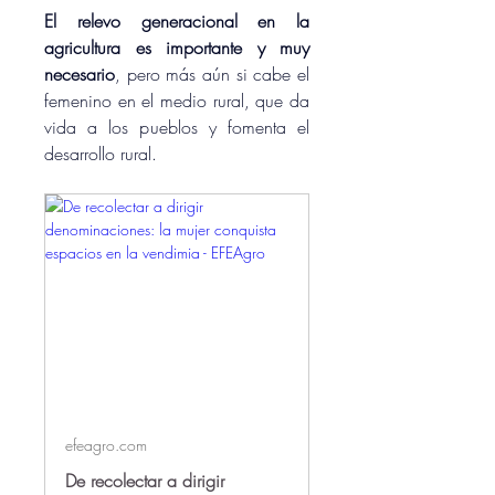
El relevo generacional en la 
agricultura es importante y muy 
necesario
, pero más aún si cabe el 
femenino en el medio rural, que da 
vida a los pueblos y fomenta el 
desarrollo rural.
efeagro.com
De recolectar a dirigir