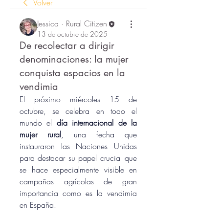
Volver
Jessica · Rural Citizen
13 de octubre de 2025
De recolectar a dirigir
denominaciones: la mujer
conquista espacios en la
vendimia
El próximo miércoles 15 de 
octubre, se celebra en todo el 
mundo el 
día internacional de la 
mujer rural
, una fecha que 
instauraron las Naciones Unidas 
para destacar su papel crucial que 
se hace especialmente visible en 
campañas agrícolas de gran 
importancia como es la vendimia 
en España.