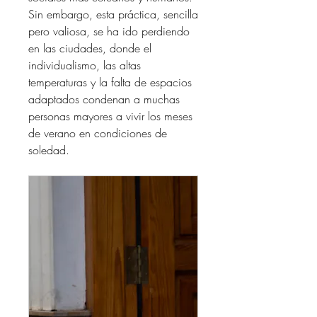
Sin embargo, esta práctica, sencilla 
pero valiosa, se ha ido perdiendo 
en las ciudades, donde el 
individualismo, las altas 
temperaturas y la falta de espacios 
adaptados condenan a muchas 
personas mayores a vivir los meses 
de verano en condiciones de 
soledad.