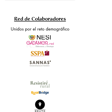
Red de Colaboradores
Unidos por el reto demográfico