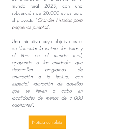
mundo rural 2023, con una 
subvención de 20.000 euros para 
el proyecto “
Grandes historias para 
pequeños pueblos
”.
Una iniciativa cuyo objetivo es el 
de "
fomentar la lectura, las letras y 
el libro en el mundo rural, 
apoyando a las entidades que 
desarrollen programas de 
animación a la lectura, con 
especial valoración de aquellos 
que se lleven a cabo en 
localidades de menos de 5.000 
habitantes".
Noticia completa