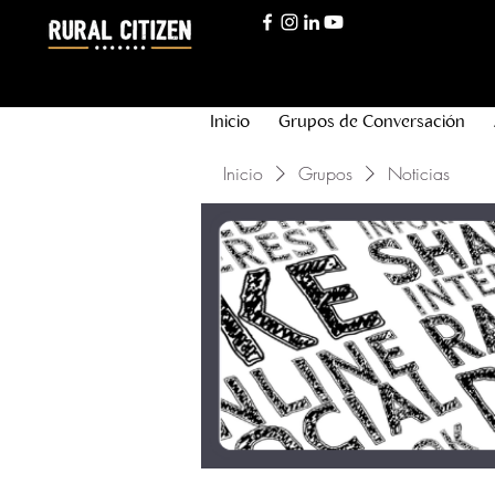
Inicio
Grupos de Conversación
Inicio
Grupos
Noticias