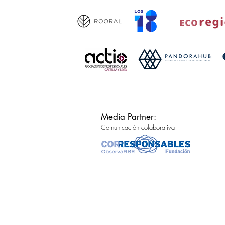
Media Partner:
Comunicación colaborativa