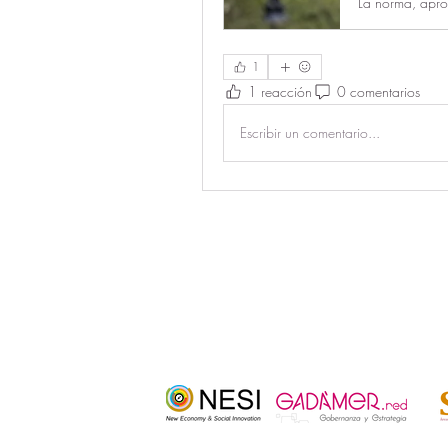
1
1 reacción
0 comentarios
Escribir un comentario...