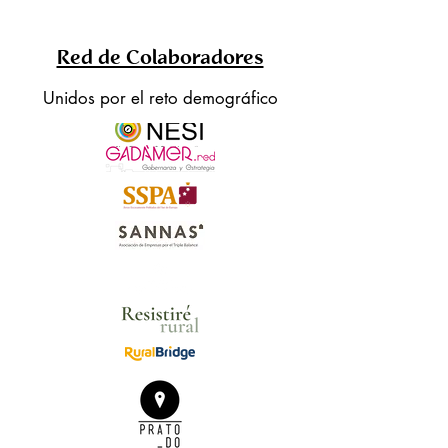
Red de Colaboradores
Unidos por el reto demográfico