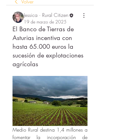
Volver
Jessica · Rural Citizen
19 de marzo de 2025
El Banco de Tierras de
Asturias incentiva con
hasta 65.000 euros la
sucesión de explotaciones
agrícolas
Medio Rural destina 1,4 millones a 
fomentar la incorporación de 