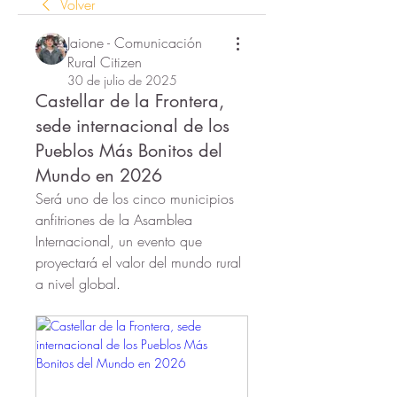
Volver
Jaione - Comunicación
Rural Citizen
30 de julio de 2025
Castellar de la Frontera,
sede internacional de los
Pueblos Más Bonitos del
Mundo en 2026
Será uno de los cinco municipios 
anfitriones de la Asamblea 
Internacional, un evento que 
proyectará el valor del mundo rural 
a nivel global
.