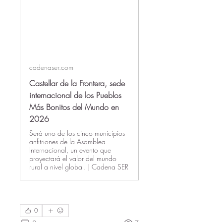
cadenaser.com
Castellar de la Frontera, sede
internacional de los Pueblos
Más Bonitos del Mundo en
2026
Será uno de los cinco municipios
anfitriones de la Asamblea
Internacional, un evento que
proyectará el valor del mundo
rural a nivel global. | Cadena SER
0