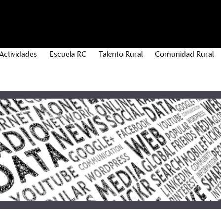
Actividades
Escuela RC
Talento Rural
Comunidad Rural