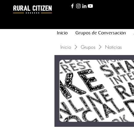
Inicio
Grupos de Conversación
Inicio
Grupos
Noticias