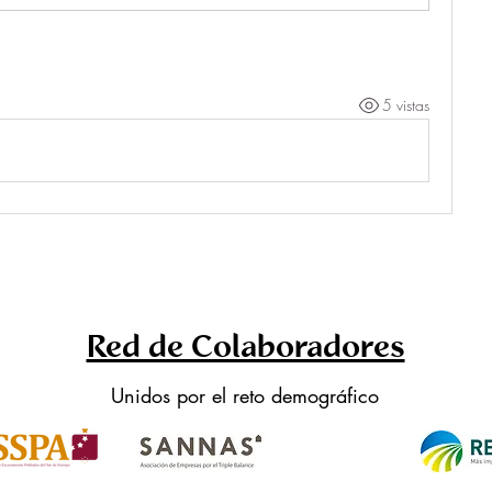
5 vistas
Red de Colaboradores
Unidos por el reto demográfico