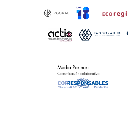
Media Partner:
Comunicación colaborativa