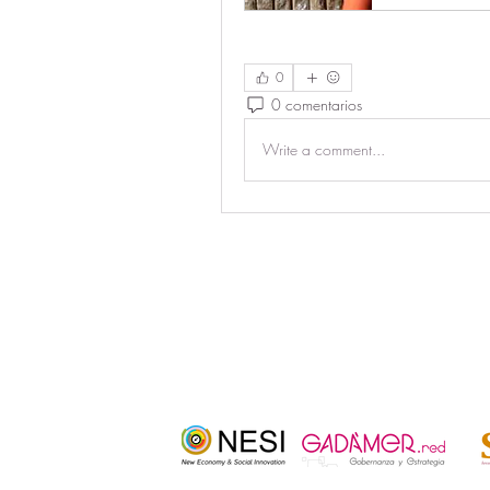
0
0 comentarios
Write a comment...