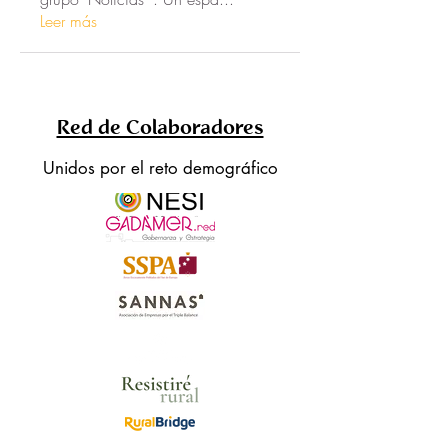
Leer más
Red de Colaboradores
Unidos por el reto demográfico