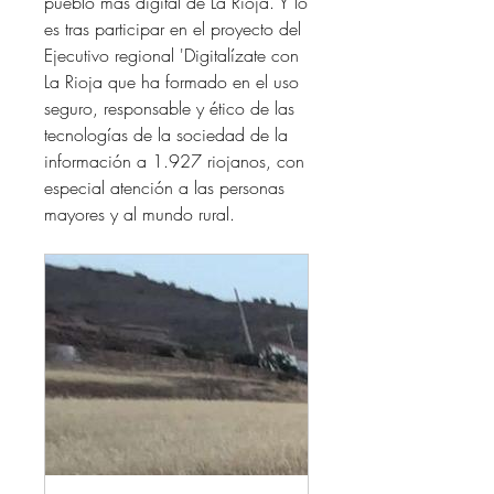
pueblo más digital de La Rioja. Y lo 
es tras participar en el proyecto del 
Ejecutivo regional 'Digitalízate con 
La Rioja que ha formado en el uso 
seguro, responsable y ético de las 
tecnologías de la sociedad de la 
información a 1.927 riojanos, con 
especial atención a las personas 
mayores y al mundo rural.