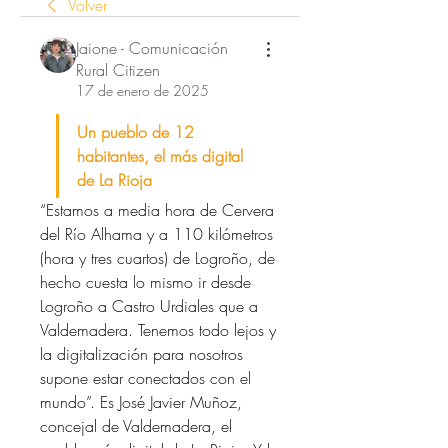
Volver
Jaione - Comunicación
Rural Citizen
17 de enero de 2025
Un pueblo de 12 
habitantes, el más digital 
de La Rioja
“Estamos a media hora de Cervera 
del Río Alhama y a 110 kilómetros 
(hora y tres cuartos) de Logroño, de 
hecho cuesta lo mismo ir desde 
Logroño a Castro Urdiales que a 
Valdemadera. Tenemos todo lejos y 
la digitalización para nosotros 
supone estar conectados con el 
mundo”. Es José Javier Muñoz, 
concejal de Valdemadera, el 