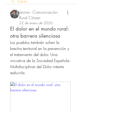
Volver
Jaione - Comunicación
Rural Citizen
22 de enero de 2026
El dolor en el mundo rural:
otra barrera silenciosa
Los pueblos también sufren la 
brecha territorial en la prevención y 
el tratamiento del dolor. Una 
iniciativa de la Sociedad Española 
Multidisciplinar del Dolor intenta 
reducirla.