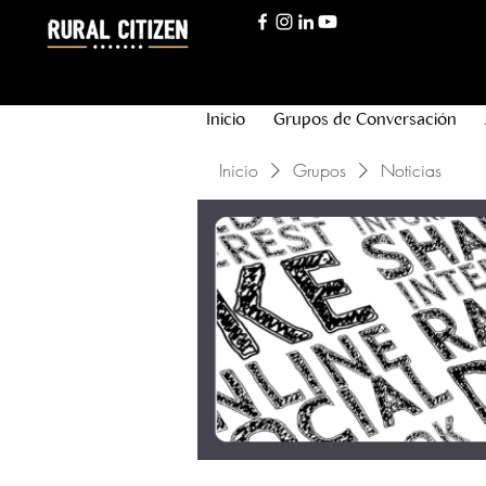
Inicio
Grupos de Conversación
Inicio
Grupos
Noticias