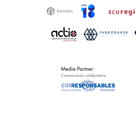
Media Partner:
Comunicación colaborativa