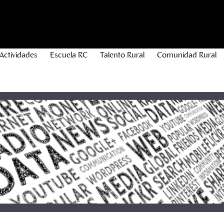
Actividades
Escuela RC
Talento Rural
Comunidad Rural