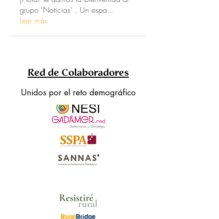
grupo 'Noticias' . Un espa
...
Leer más
Red de Colaboradores
Unidos por el reto demográfico