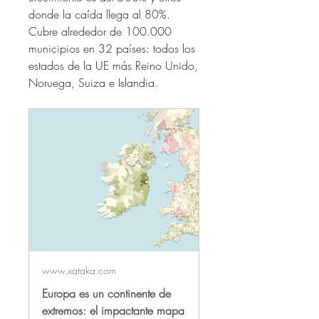
donde la caída llega al 80%. 
Cubre alrededor de 100.000 
municipios en 32 países: todos los 
estados de la UE más Reino Unido, 
Noruega, Suiza e Islandia.
www.xataka.com
Europa es un continente de
extremos: el impactante mapa