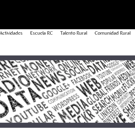
Actividades
Escuela RC
Talento Rural
Comunidad Rural