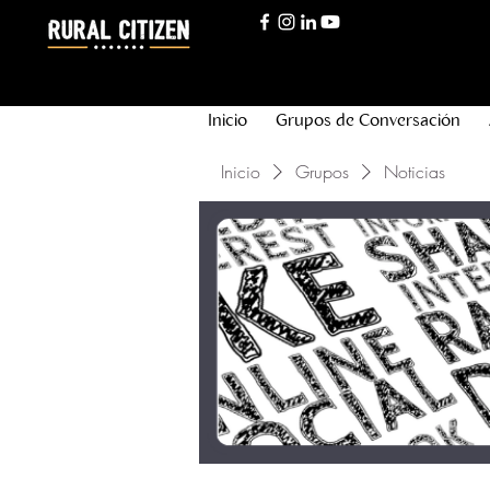
Inicio
Grupos de Conversación
Inicio
Grupos
Noticias