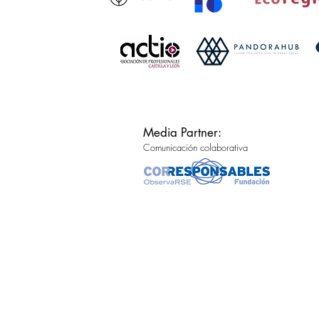
Media Partner:
Comunicación colaborativa