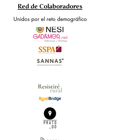
Red de Colaboradores
Unidos por el reto demográfico