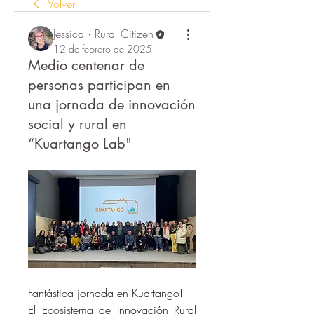
Volver
Jessica · Rural Citizen
12 de febrero de 2025
Medio centenar de
personas participan en
una jornada de innovación
social y rural en
“Kuartango Lab"
Fantástica jornada en Kuartango!
El Ecosistema de Innovación Rural 