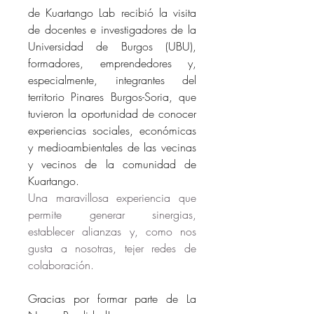
de Kuartango Lab recibió la visita 
de docentes e investigadores de la 
Universidad de Burgos (UBU), 
formadores, emprendedores y, 
especialmente, integrantes del 
territorio Pinares Burgos-Soria, que 
tuvieron la oportunidad de conocer 
experiencias sociales, económicas 
y medioambientales de las vecinas 
y vecinos de la comunidad de 
Kuartango.
Una maravillosa experiencia que 
permite generar sinergias, 
establecer alianzas y, como nos 
gusta a nosotras, tejer redes de 
colaboración. 
Gracias por formar parte de La 