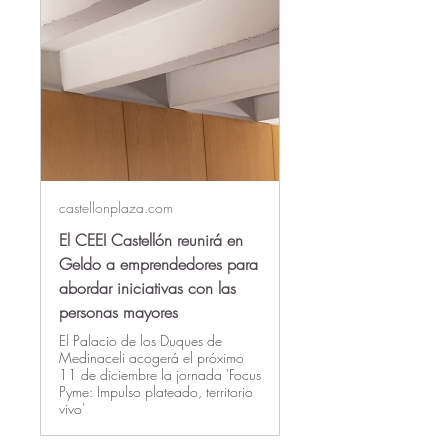
castellonplaza.com
El CEEI Castellón reunirá en
Geldo a emprendedores para
abordar iniciativas con las
personas mayores
El Palacio de los Duques de
Medinaceli acogerá el próximo
11 de diciembre la jornada 'Focus
Pyme: Impulso plateado, territorio
vivo'