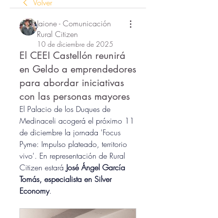
Volver
Jaione - Comunicación
Rural Citizen
10 de diciembre de 2025
El CEEI Castellón reunirá
en Geldo a emprendedores
para abordar iniciativas
con las personas mayores
El Palacio de los Duques de 
Medinaceli acogerá el próximo 11 
de diciembre la jornada 'Focus 
Pyme: Impulso plateado, territorio 
vivo'. En representación de Rural 
Citizen estará
 José Ángel García 
Tomás, especialista en Silver 
Economy
.