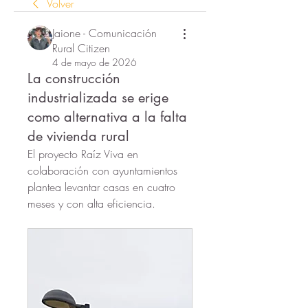
Volver
Jaione - Comunicación
Rural Citizen
4 de mayo de 2026
La construcción
industrializada se erige
como alternativa a la falta
de vivienda rural
El proyecto Raíz Viva en 
colaboración con ayuntamientos 
plantea levantar casas en cuatro 
meses y con alta eficiencia.