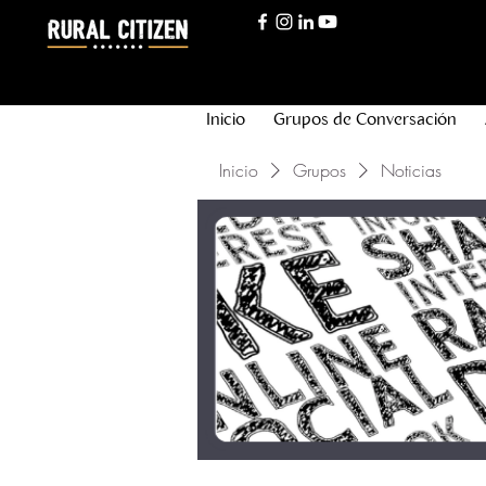
Inicio
Grupos de Conversación
Inicio
Grupos
Noticias