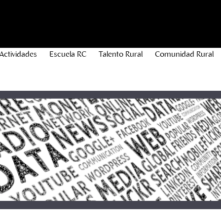
Actividades
Escuela RC
Talento Rural
Comunidad Rural