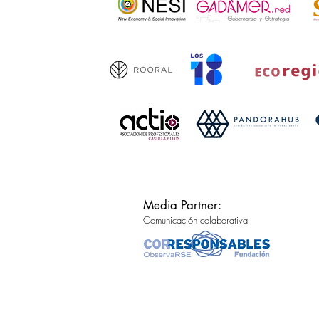
Media Partner:
Comunicación colaborativa