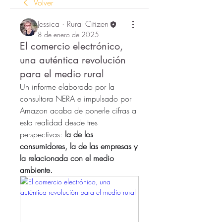
Volver
Jessica · Rural Citizen
8 de enero de 2025
El comercio electrónico,
una auténtica revolución
para el medio rural
Un informe elaborado por la 
consultora NERA e impulsado por 
Amazon acaba de ponerle cifras a 
esta realidad desde tres 
perspectivas: 
la de los 
consumidores, la de las empresas y 
la relacionada con el medio 
ambiente.