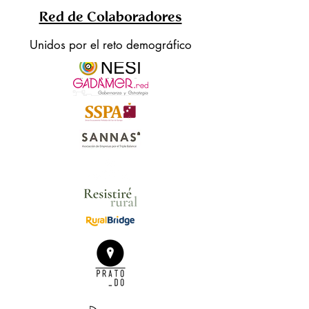
Red de Colaboradores
Unidos por el reto demográfico