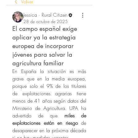
Volver
Jessica · Rural Citizen
28 de octubre de 2025
El campo español exige
aplicar ya la estrategia
europea de incorporar
jóvenes para salvar la
agricultura familiar
En España la situación es más 
grave que en la media europea, 
porque solo el 9% de los titulares 
de explotaciones agrarias tiene 
menos de 41 años según datos del 
Ministerio de Agricultura. UPA ha 
advertido de que 
miles de 
explotaciones están en riesgo
 de 
desaparecer en la próxima década 
si no hay medidas urgentes.