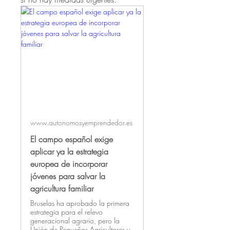
www.autonomosyemprendedor.es
El campo español exige
aplicar ya la estrategia
europea de incorporar
jóvenes para salvar la
agricultura familiar
Bruselas ha aprobado la primera
estrategia para el relevo
generacional agrario, pero la
Unión de Pequeños Agricultores y