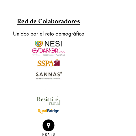
Red de Colaboradores
Unidos por el reto demográfico