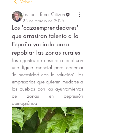
Volver
Jessica · Rural Citizen
25 de febrero de 2025
Los 'cazaemprendedores'
que arrastran talento a la
España vaciada para
repoblar las zonas rurales
Los agentes de desarrollo local son 
una figura esencial para conectar 
"la necesidad con la solución": los 
empresarios que quieren mudarse a 
los pueblos con los ayuntamientos 
de zonas en depresión 
demográfica. 