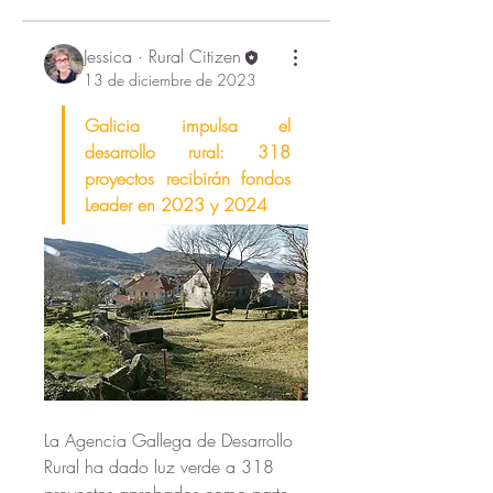
Jessica · Rural Citizen
13 de diciembre de 2023
Galicia impulsa el 
desarrollo rural: 318 
proyectos recibirán fondos 
Leader en 2023 y 2024
La Agencia Gallega de Desarrollo 
Rural ha dado luz verde a 318 
proyectos aprobados como parte 