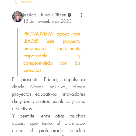
Volver
Jessica · Rural Citizen
15 de noviembre de 2023
PROMOVEGA apoya con 
LEADER este proyecto 
empresarial socialmente 
responsable y 
comprometido con las 
personas
El proyecto Educa, impulsado 
desde Aldeas Inclusiva, ofrece 
proyectos educativos innovadores 
dirigidos a centros escolares y otros 
colectivos.
Y permite, entre otras muchas 
cosas, que tanto el alumnado 
como el profesorado puedan 