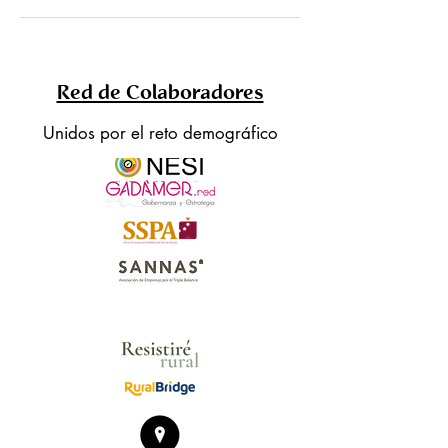
Red de Colaboradores
Unidos por el reto demográfico