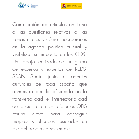
Compilación de artículos en torno 
a las cuestiones relativas a las 
zonas rurales y cómo incorporarlos 
en la agenda política cultural y 
visibilizar su impacto en los ODS. 
Un trabajo realizado por un grupo 
de expertos y expertas de REDS-
SDSN Spain junto a agentes 
culturales de toda España que 
demuestra que la búsqueda de la 
transversalidad e intersectorialidad 
de la cultura en los diferentes ODS 
resulta clave para conseguir 
mejores y eficaces resultados en 
pro del desarrollo sostenible.