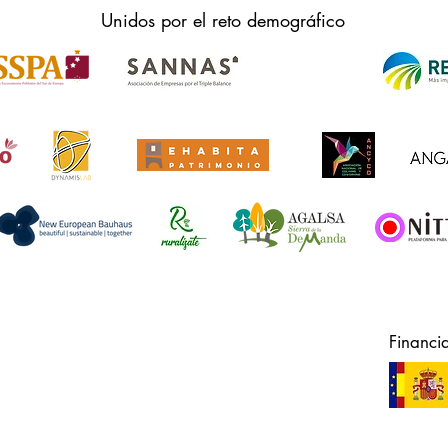
Unidos por el reto demográfico
Financi