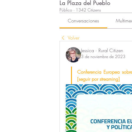
La Plaza del Pueblo
Público
·
1342 Citizens
Conversaciones
Multime
Volver
Jessica · Rural Citizen
3 de noviembre de 2023
Conferencia Europea sobre
[seguir por streaming]