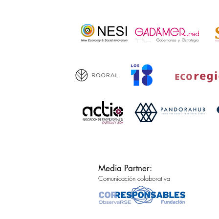
Media Partner:
Comunicación colaborativa