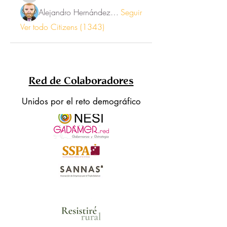
Alejandro Hernández Renner
Seguir
Ver todo Citizens (1343)
Red de Colaboradores
Unidos por el reto demográfico