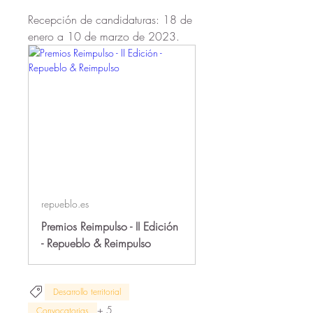
Recepción de candidaturas: 18 de 
enero a 10 de marzo de 2023.
repueblo.es
Premios Reimpulso - II Edición
- Repueblo & Reimpulso
Desarrollo territorial
+
5
Convocatorias