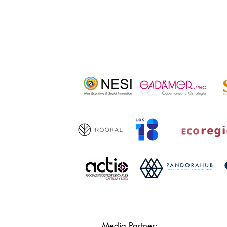
Media Partner: