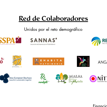
Red de Colaboradores
Unidos por el reto demográfico
Financi