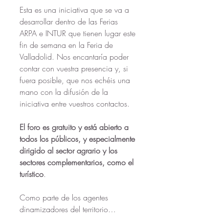
Esta es una iniciativa que se va a 
desarrollar dentro de las Ferias 
ARPA e INTUR que tienen lugar este 
fin de semana en la Feria de 
Valladolid. Nos encantaría poder 
contar con vuestra presencia y, si 
fuera posible, que nos echéis una 
mano con la difusión de la 
iniciativa entre vuestros contactos. 
El foro es gratuito y está abierto a 
todos los públicos, y especialmente 
dirigido al sector agrario y los 
sectores complementarios, como el 
turístico
. 
Como parte de los agentes 
dinamizadores del territorio…