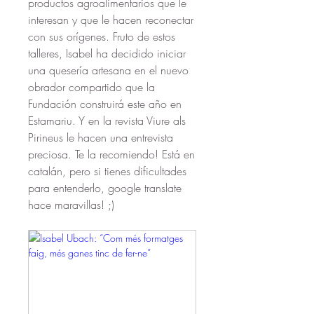
productos agroalimentarios que le 
interesan y que le hacen reconectar 
con sus orígenes. Fruto de estos 
talleres, Isabel ha decidido iniciar 
una quesería artesana en el nuevo 
obrador compartido que la 
Fundación construirá este año en 
Estamariu. Y en la revista Viure als 
Pirineus le hacen una entrevista 
preciosa. Te la recomiendo! Está en 
catalán, pero si tienes dificultades 
para entenderlo, google translate 
hace maravillas! ;)