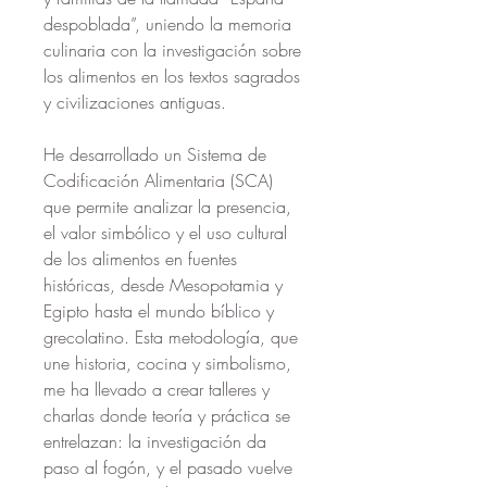
despoblada”, uniendo la memoria 
culinaria con la investigación sobre 
los alimentos en los textos sagrados 
y civilizaciones antiguas.
He desarrollado un Sistema de 
Codificación Alimentaria (SCA) 
que permite analizar la presencia, 
el valor simbólico y el uso cultural 
de los alimentos en fuentes 
históricas, desde Mesopotamia y 
Egipto hasta el mundo bíblico y 
grecolatino. Esta metodología, que 
une historia, cocina y simbolismo, 
me ha llevado a crear talleres y 
charlas donde teoría y práctica se 
entrelazan: la investigación da 
paso al fogón, y el pasado vuelve 