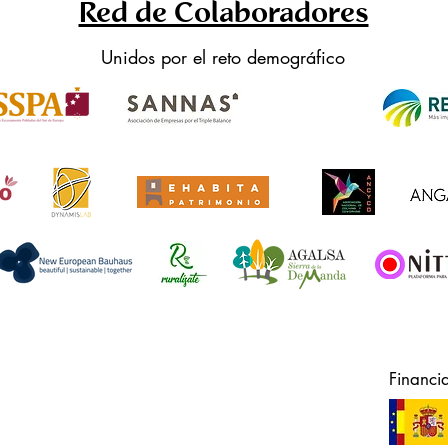
Red de Colaboradores
Unidos por el reto demográfico
Financi