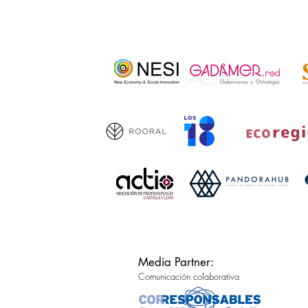
Media Partner:
Comunicación colaborativa